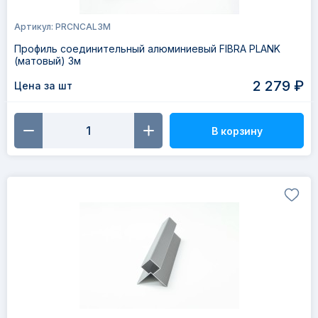
Артикул: PRCNCAL3M
Профиль соединительный алюминиевый FIBRA PLANK
(матовый) 3м
2 279 ₽
Цена за шт
В корзину