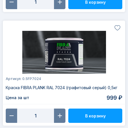
В корзину
Артикул: 0.5FP7024
Краска FIBRA PLANK RAL 7024 (графитовый серый) 0,5кг
999 ₽
Цена за шт
В корзину