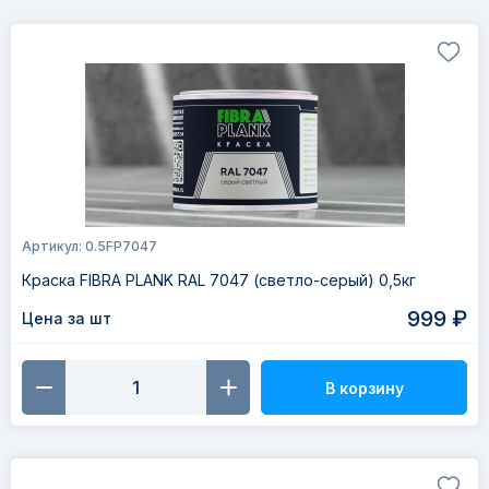
Артикул: 0.5FP7047
Краска FIBRA PLANK RAL 7047 (светло-серый) 0,5кг
999 ₽
Цена за шт
В корзину