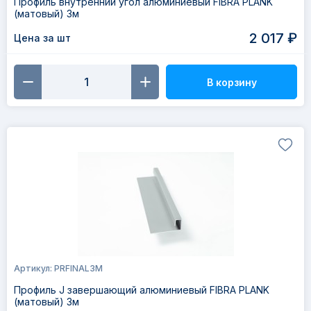
Профиль внутренний угол алюминиевый FIBRA PLANK
(матовый) 3м
2 017 ₽
Цена за шт
В корзину
Артикул: PRFINAL3M
Профиль J завершающий алюминиевый FIBRA PLANK
(матовый) 3м