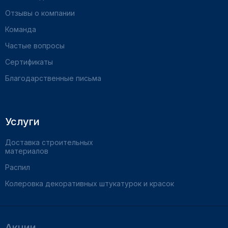
Отзывы о компании
Команда
Частые вопросы
Сертификаты
Благодарственные письма
Услуги
Доставка строительных
материалов
Распил
Колеровка декоративных штукатурок и красок
Акции