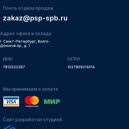
Почта отдела продаж
zakaz@psp-spb.ru
Адрес офиса и склада
г. Санкт-Петербург, Волго-
Донской пр., д. 1
ИНН
ОГРН
7812022297
1027809214014
Мы принимаем к оплате
Сайт разработан студией