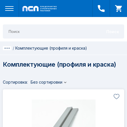
Поиск
Комплектующие (профиля и краска)
Комплектующие (профиля и краска)
Сортировка:
Без сортировки