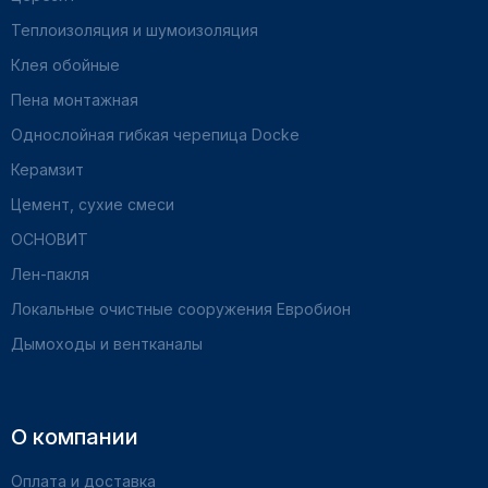
Теплоизоляция и шумоизоляция
Клея обойные
Пена монтажная
Однослойная гибкая черепица Docke
Керамзит
Цемент, сухие смеси
ОСНОВИТ
Лен-пакля
Локальные очистные сооружения Евробион
Дымоходы и вентканалы
О компании
Оплата и доставка