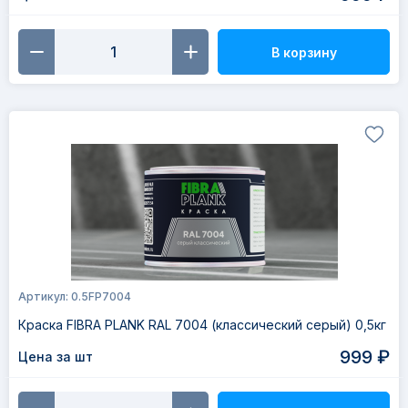
В корзину
Артикул: 0.5FP7004
Краска FIBRA PLANK RAL 7004 (классический серый) 0,5кг
999 ₽
Цена за шт