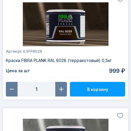
Артикул: 0.5FP8028
Краска FIBRA PLANK RAL 8028 (терракотовый) 0,5кг
999 ₽
Цена за шт
В корзину