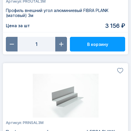
Артикул: PROUTAL3M
Профиль внешний угол алюминиевый FIBRA PLANK
(матовый) 3м
3 156 ₽
Цена за шт
В корзину
Артикул: PRINSAL3M