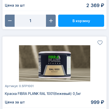
2 369 ₽
Цена за шт
В корзину
Артикул: 0.5FP1001
Краска FIBRA PLANK RAL 1001(бежевый) 0,5кг
999 ₽
Цена за шт