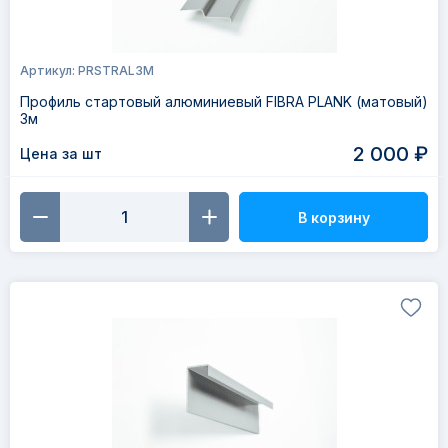
Артикул: PRSTRAL3M
Профиль стартовый алюминиевый FIBRA PLANK (матовый)
3м
2 000 ₽
Цена за шт
В корзину