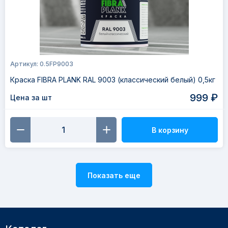
Артикул: 0.5FP9003
Краска FIBRA PLANK RAL 9003 (классический белый) 0,5кг
999 ₽
Цена за шт
В корзину
Показать еще