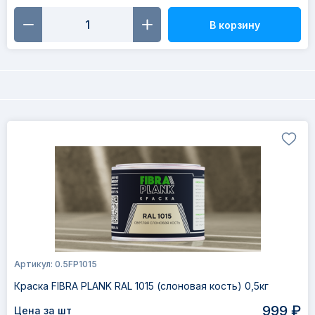
В корзину
Артикул: 0.5FP1015
Краска FIBRA PLANK RAL 1015 (слоновая кость) 0,5кг
999 ₽
Цена за шт