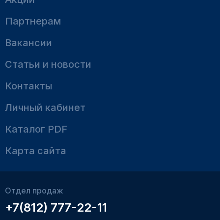
Партнерам
Вакансии
Статьи и новости
Контакты
Личный кабинет
Каталог PDF
Карта сайта
Отдел продаж
+7(812) 777-22-11