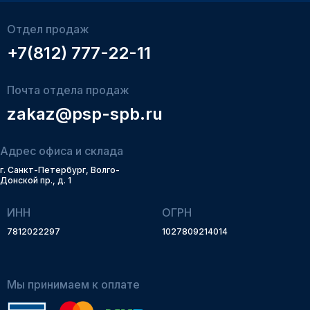
Отдел продаж
+7(812) 777-22-11
Почта отдела продаж
zakaz@psp-spb.ru
Адрес офиса и склада
г. Санкт-Петербург, Волго-
Донской пр., д. 1
ИНН
ОГРН
7812022297
1027809214014
Мы принимаем к оплате