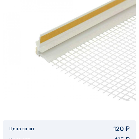
120 ₽
Цена за шт