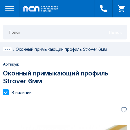
Поиск
Оконный примыкающий профиль Strover 6мм
Артикул:
Оконный примыкающий профиль
Strover 6мм
В наличии