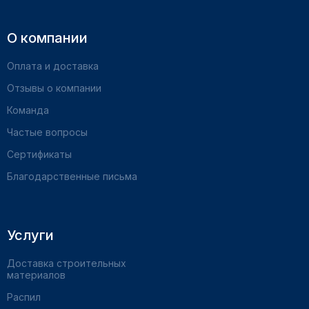
О компании
Оплата и доставка
Отзывы о компании
Команда
Частые вопросы
Сертификаты
Благодарственные письма
Услуги
Доставка строительных
материалов
Распил