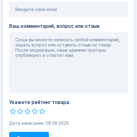
Введите свой email
Ваш комментарий, вопрос или отзыв:
Сюда вы можете написать любой комментарий,
задать вопрос или оставить отзыв на товар.
После модерации, наши администраторы
опубликуют и ответят вам.
Укажите рейтинг товара:
Дата написания: 08.08.2026