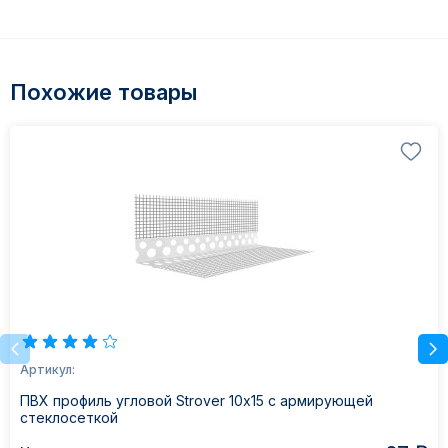
Похожие товары
Артикул:
ПВХ профиль угловой Strover 10х15 с армирующей
стеклосеткой