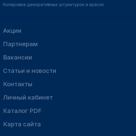
Колеровка декоративных штукатурок и красок
Акции
Партнерам
Вакансии
Статьи и новости
Контакты
Личный кабинет
Каталог PDF
Карта сайта