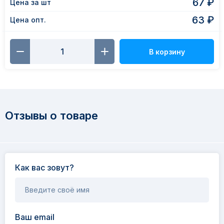
67 ₽
Цена за шт
63 ₽
Цена опт.
В корзину
Отзывы о товаре
Как вас зовут?
Введите своё имя
Ваш email