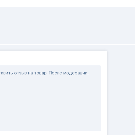
авить отзыв на товар. После модерации,