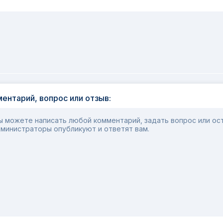
ентарий, вопрос или отзыв:
 можете написать любой комментарий, задать вопрос или ост
министраторы опубликуют и ответят вам.