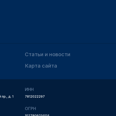
Статьи и новости
Карта сайта
ИНН
пр., д. 1
7812022297
ОГРН
1027809214014