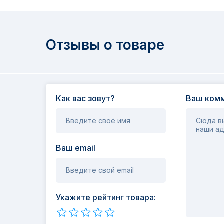
Отзывы о товаре
Как вас зовут?
Ваш комм
Введите своё имя
Сюда вы
наши ад
Ваш email
Введите свой email
Укажите рейтинг товара: