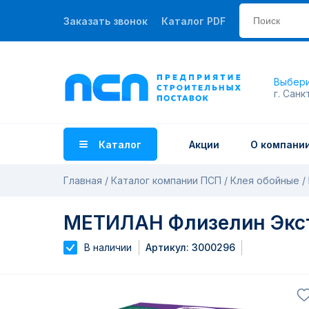
Заказать звонок
Каталог PDF
Выбери
г. Санк
Каталог
Акции
О компани
Главная
Каталог компании ПСП
Клея обойные
МЕТИЛАН Флизелин Экст
В наличии
Артикул: 3000296