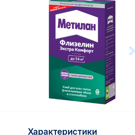
Характеристики