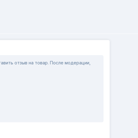
авить отзыв на товар. После модерации,