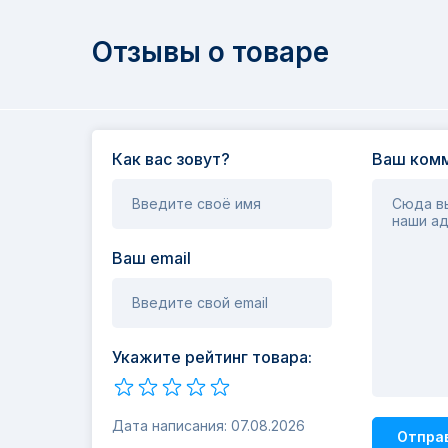
Отзывы о товаре
Как вас зовут?
Ваш комм
Введите своё имя
Сюда вы
наши ад
Ваш email
Введите свой email
Укажите рейтинг товара:
Дата написания: 07.08.2026
Отпра