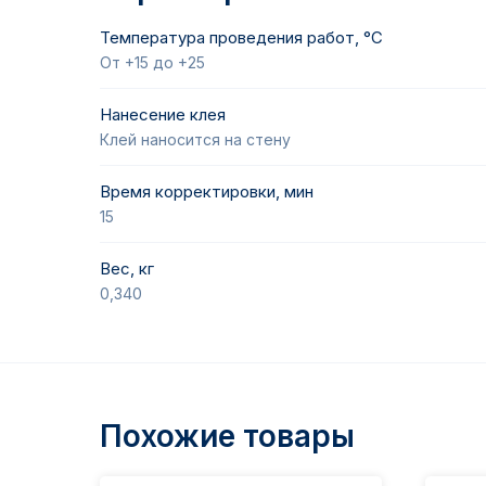
Температура проведения работ, °С
От +15 до +25
Нанесение клея
Клей наносится на стену
Время корректировки, мин
15
Вес, кг
0,340
Похожие товары