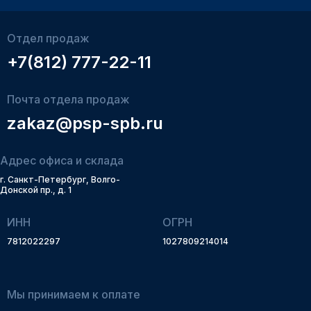
Отдел продаж
+7(812) 777-22-11
Почта отдела продаж
zakaz@psp-spb.ru
Адрес офиса и склада
г. Санкт-Петербург, Волго-
Донской пр., д. 1
ИНН
ОГРН
7812022297
1027809214014
Мы принимаем к оплате