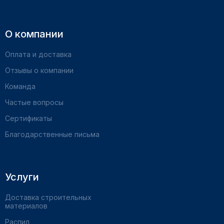
О компании
Оплата и доставка
Отзывы о компании
Команда
Частые вопросы
Сертификаты
Благодарственные письма
Услуги
Доставка строительных
материалов
Распил