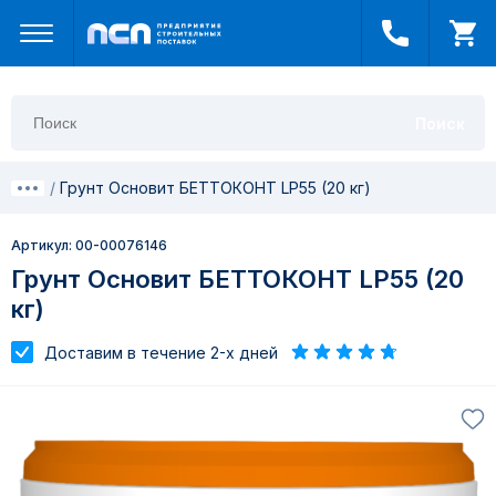
Поиск
Грунт Основит БЕТТОКОНТ LP55 (20 кг)
Артикул: 00-00076146
Грунт Основит БЕТТОКОНТ LP55 (20
кг)
Доставим в течение 2-х дней