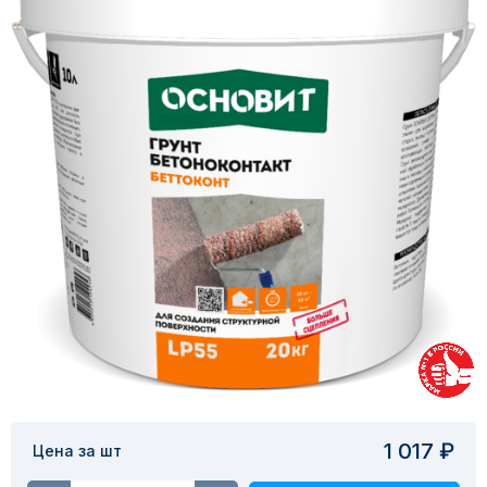
1 017 ₽
Цена за шт