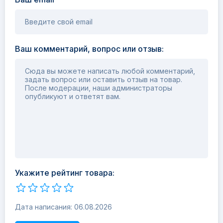
Введите свой email
Ваш комментарий, вопрос или отзыв:
Сюда вы можете написать любой комментарий,
задать вопрос или оставить отзыв на товар.
После модерации, наши администраторы
опубликуют и ответят вам.
Укажите рейтинг товара:
Дата написания: 06.08.2026