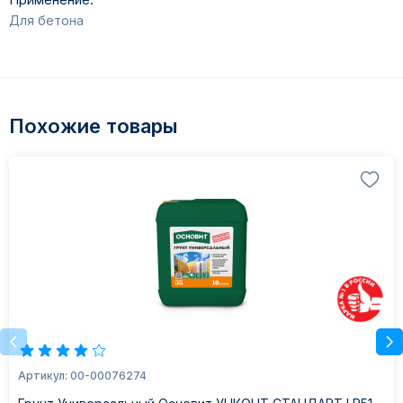
Для бетона
Похожие товары
Артикул: 00-00076274