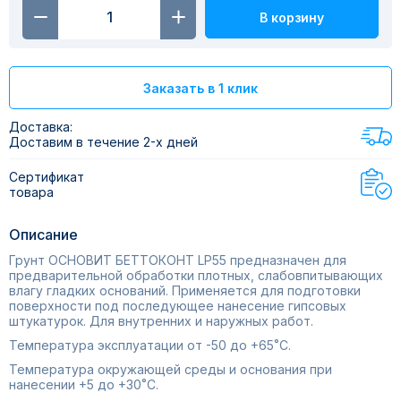
В корзину
Заказать в 1 клик
Доставка:
Доставим в течение 2-х дней
Сертификат
товара
Описание
Грунт ОСНОВИТ БЕТТОКОНТ LP55 предназначен для
предварительной обработки плотных, слабовпитывающих
влагу гладких оснований. Применяется для подготовки
поверхности под последующее нанесение гипсовых
штукатурок. Для внутренних и наружных работ.
Температура эксплуатации от -50 до +65˚С.
Температура окружающей среды и основания при
нанесении +5 до +30˚С.