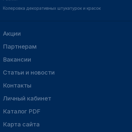
Колеровка декоративных штукатурок и красок
Акции
Партнерам
Вакансии
Статьи и новости
Контакты
Личный кабинет
Каталог PDF
Карта сайта