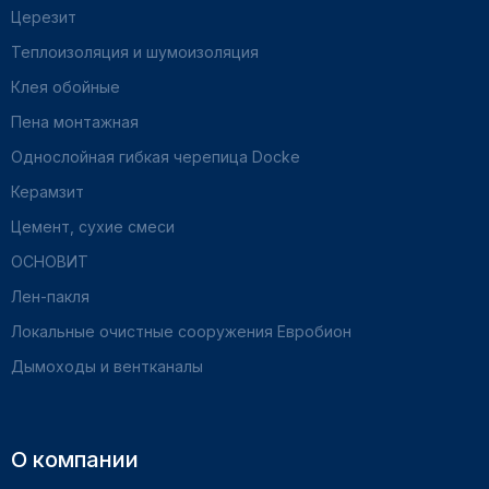
Церезит
Теплоизоляция и шумоизоляция
Клея обойные
Пена монтажная
Однослойная гибкая черепица Docke
Керамзит
Цемент, сухие смеси
ОСНОВИТ
Лен-пакля
Локальные очистные сооружения Евробион
Дымоходы и вентканалы
О компании