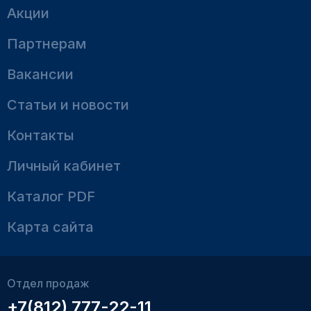
Акции
Партнерам
Вакансии
Статьи и новости
Контакты
Личный кабинет
Каталог PDF
Карта сайта
Отдел продаж
+7(812) 777-22-11