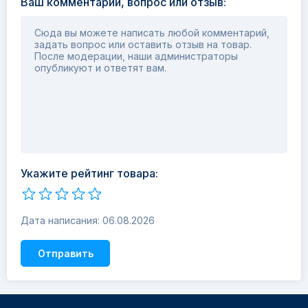
Ваш комментарий, вопрос или отзыв:
Сюда вы можете написать любой комментарий,
задать вопрос или оставить отзыв на товар.
После модерации, наши администраторы
опубликуют и ответят вам.
Укажите рейтинг товара:
Дата написания: 06.08.2026
Отправить