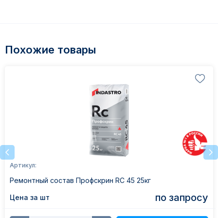
Похожие товары
Артикул:
Ремонтный состав Профскрин RC 45 25кг
по запросу
Цена за шт