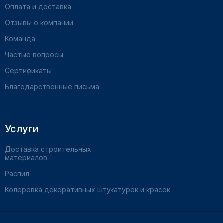
Оплата и доставка
Отзывы о компании
Команда
Частые вопросы
Сертификаты
Благодарственные письма
Услуги
Доставка строительных
материалов
Распил
Колеровка декоративных штукатурок и красок