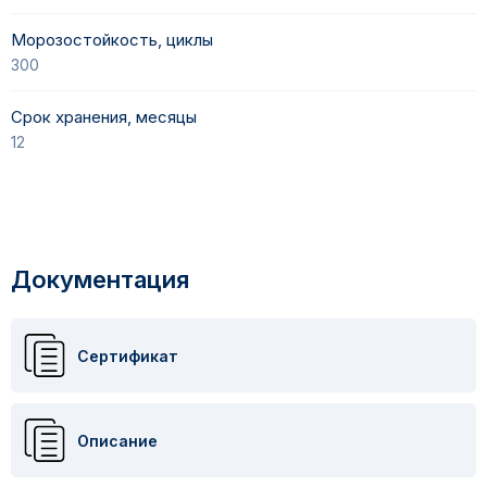
Морозостойкость, циклы
300
Срок хранения, месяцы
12
Документация
Сертификат
Описание