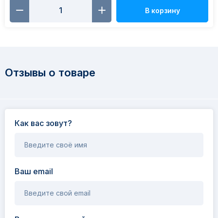
В корзину
Отзывы о товаре
Как вас зовут?
Введите своё имя
Ваш email
Введите свой email