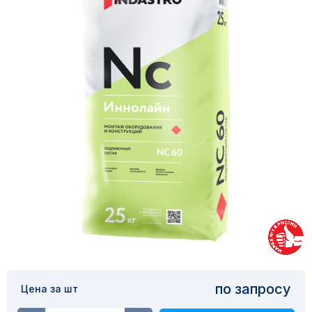
по запросу
Цена за шт