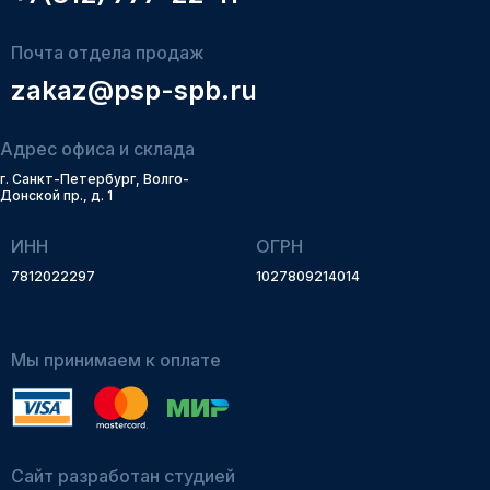
Почта отдела продаж
zakaz@psp-spb.ru
Адрес офиса и склада
г. Санкт-Петербург, Волго-
Донской пр., д. 1
ИНН
ОГРН
7812022297
1027809214014
Мы принимаем к оплате
Сайт разработан студией