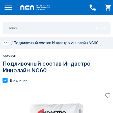
Поиск
Подливочный состав Индастро Иннолайн NC60
Артикул:
Подливочный состав Индастро
Иннолайн NC60
В наличии