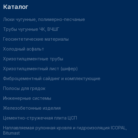
Каталог
Люки чугунные, полимерно-песчаные
Трубы чугунные ЧК, ВЧШГ
Геосинтетические материалы
Холодный асфальт
Хризотилцементные трубы
Хризотилцементный лист (шифер)
Фиброцементный сайдинг и комплектующие
Полосы для грядок
Инженерные системы
Железобетонные изделия
Цементно-стружечная плита ЦСП
Наплавляемая рулонная кровля и гидроизоляция ICOPAL,
Bitumast