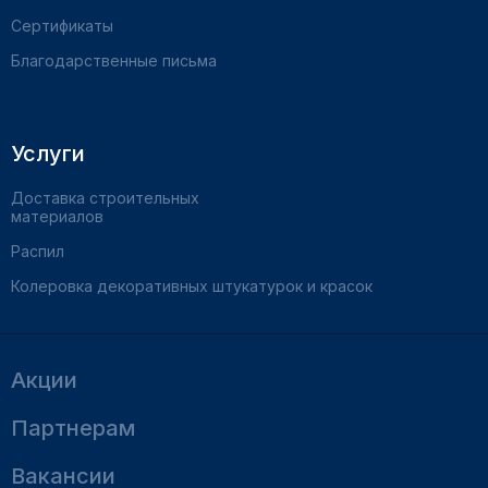
Сертификаты
Благодарственные письма
Услуги
Доставка строительных
материалов
Распил
Колеровка декоративных штукатурок и красок
Акции
Партнерам
Вакансии