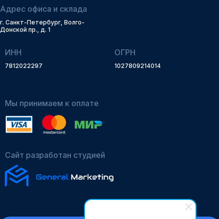
Адрес офиса и склада
г. Санкт-Петербург, Волго-
Донской пр., д. 1
ИНН
ОГРН
7812022297
1027809214014
Мы принимаем к оплате
Сайт разработан студией