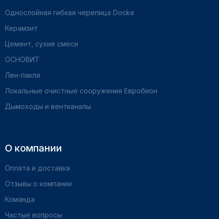
Однослойная гибкая черепица Docke
Керамзит
Цемент, сухие смеси
ОСНОВИТ
Лен-пакля
Локальные очистные сооружения Евробион
Дымоходы и вентканалы
О компании
Оплата и доставка
Отзывы о компании
Команда
Частые вопросы