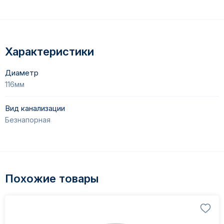
Характеристики
Диаметр
116мм
Вид канализации
Безнапорная
Похожие товары