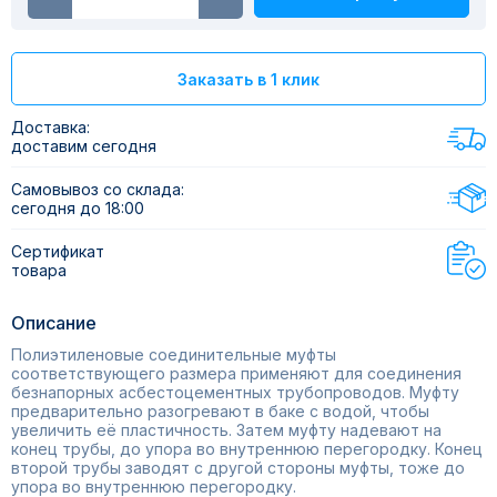
Заказать в 1 клик
Доставка:
доставим сегодня
Самовывоз со склада:
сегодня до 18:00
Сертификат
товара
Описание
Полиэтиленовые соединительные муфты
соответствующего размера применяют для соединения
безнапорных асбестоцементных трубопроводов. Муфту
предварительно разогревают в баке с водой, чтобы
увеличить её пластичность. Затем муфту надевают на
конец трубы, до упора во внутреннюю перегородку. Конец
второй трубы заводят с другой стороны муфты, тоже до
упора во внутреннюю перегородку.