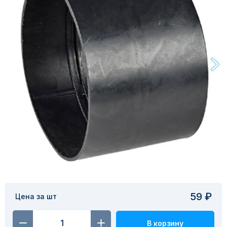
59 ₽
Цена за шт
В корзину