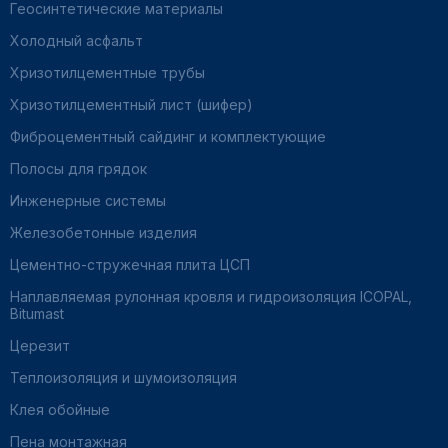
Геосинтетические материалы
Холодный асфальт
Хризотилцементные трубы
Хризотилцементный лист (шифер)
Фиброцементный сайдинг и комплектующие
Полосы для грядок
Инженерные системы
Железобетонные изделия
Цементно-стружечная плита ЦСП
Наплавляемая рулонная кровля и гидроизоляция ICOPAL,
Bitumast
Церезит
Теплоизоляция и шумоизоляция
Клея обойные
Пена монтажная