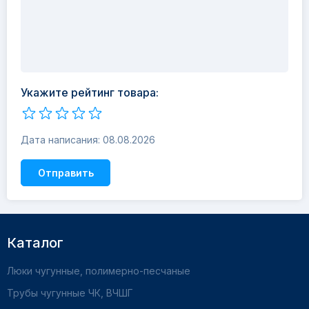
Укажите рейтинг товара:
Дата написания: 08.08.2026
Отправить
Каталог
Люки чугунные, полимерно-песчаные
Трубы чугунные ЧК, ВЧШГ