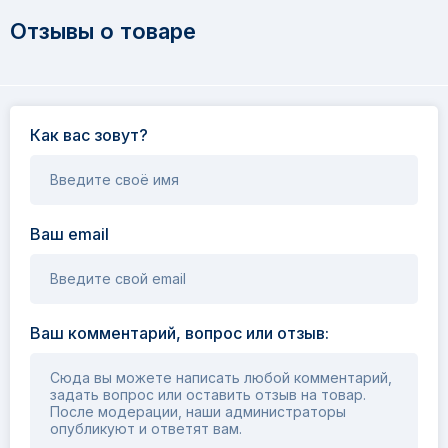
Отзывы о товаре
Как вас зовут?
Введите своё имя
Ваш email
Введите свой email
Ваш комментарий, вопрос или отзыв:
Сюда вы можете написать любой комментарий,
задать вопрос или оставить отзыв на товар.
После модерации, наши администраторы
опубликуют и ответят вам.