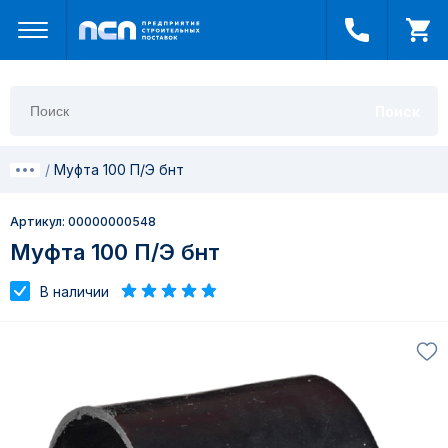
Поиск
Муфта 100 П/Э бнт
Артикул: 00000000548
Муфта 100 П/Э бнт
В наличии