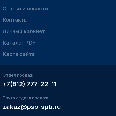
Статьи и новости
Контакты
Личный кабинет
Каталог PDF
Карта сайта
Отдел продаж
+7(812) 777-22-11
Почта отдела продаж
zakaz@psp-spb.ru