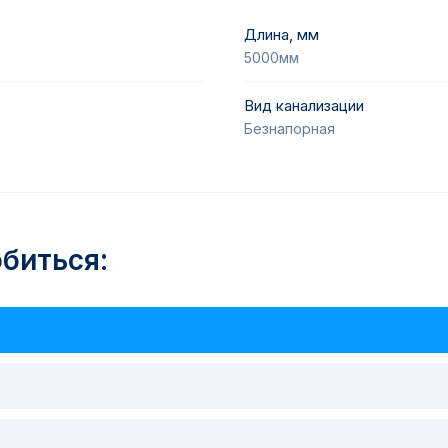
Длина, мм
5000мм
Вид канализации
Безнапорная
биться: