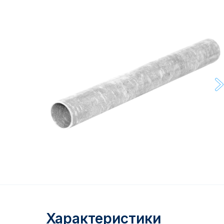
Характеристики