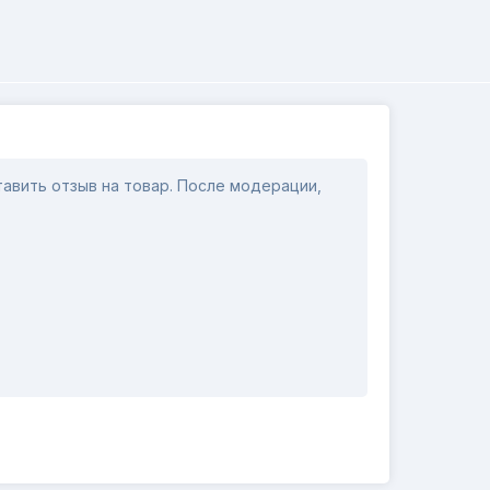
авить отзыв на товар. После модерации,