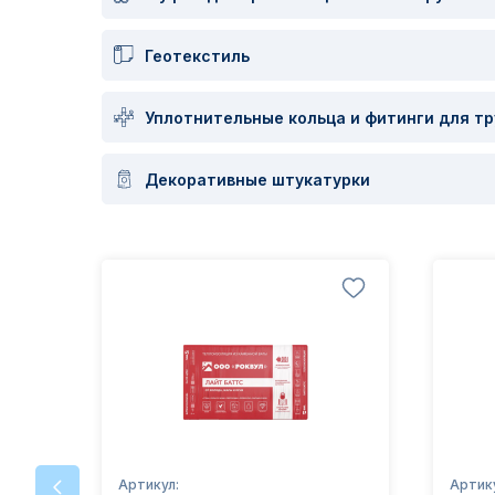
Геотекстиль
Уплотнительные кольца и фитинги для тр
Декоративные штукатурки
Артикул:
Артик