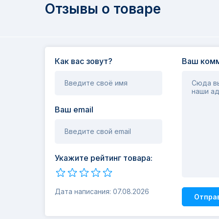
Отзывы о товаре
Как вас зовут?
Ваш комм
Введите своё имя
Сюда вы
наши ад
Ваш email
Введите свой email
Укажите рейтинг товара:
Дата написания: 07.08.2026
Отпра